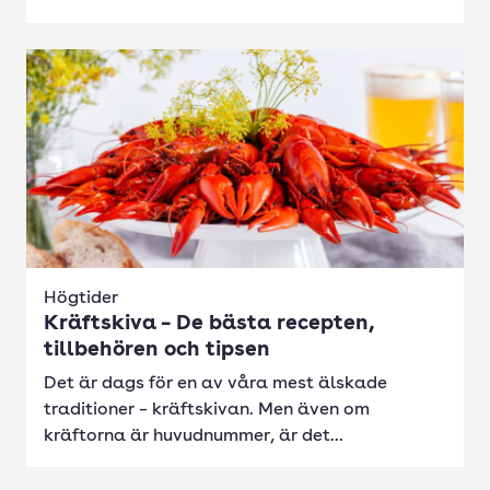
Högtider
Kräftskiva – De bästa recepten,
tillbehören och tipsen
Det är dags för en av våra mest älskade
traditioner – kräftskivan. Men även om
kräftorna är huvudnummer, är det...