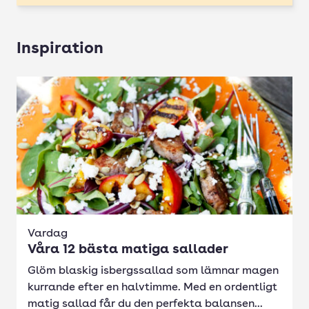
Inspiration
Vardag
Våra 12 bästa matiga sallader
Glöm blaskig isbergssallad som lämnar magen
kurrande efter en halvtimme. Med en ordentligt
matig sallad får du den perfekta balansen...