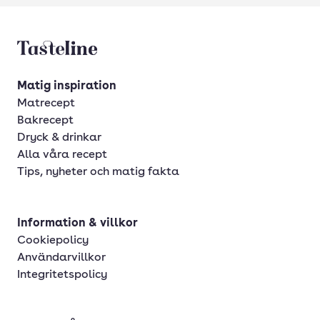
Tasteline startsida
Matig inspiration
Matrecept
Bakrecept
Dryck & drinkar
Alla våra recept
Tips, nyheter och matig fakta
Information & villkor
Cookiepolicy
Användarvillkor
Integritetspolicy