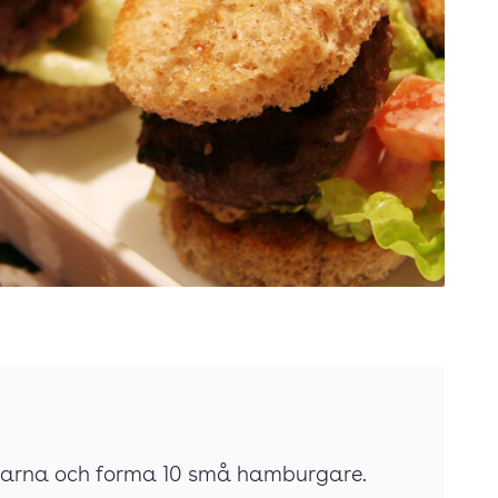
rgarna och forma 10 små hamburgare.