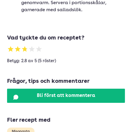
genomvarm. Servera i portionsskålar,
garnerade med salladslök.
Vad tyckte du om receptet?
Betyg: 2.8 av 5 (5 röster)
Frågor, tips och kommentarer
Bli först att kommentera
Fler recept med
Misopasta