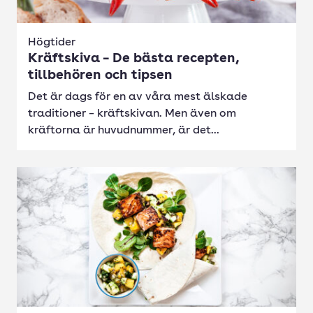
Högtider
Kräftskiva – De bästa recepten,
tillbehören och tipsen
Det är dags för en av våra mest älskade
traditioner – kräftskivan. Men även om
kräftorna är huvudnummer, är det...