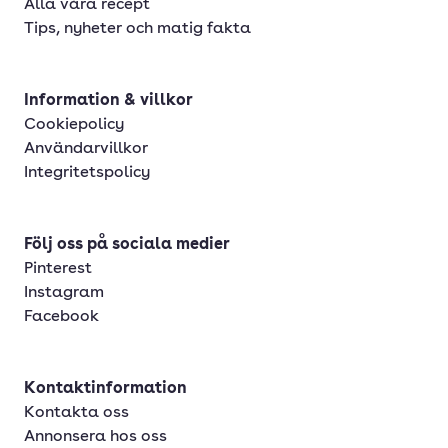
Alla våra recept
Tips, nyheter och matig fakta
Information & villkor
Cookiepolicy
Användarvillkor
Integritetspolicy
Följ oss på sociala medier
Pinterest
Instagram
Facebook
Kontaktinformation
Kontakta oss
Annonsera hos oss