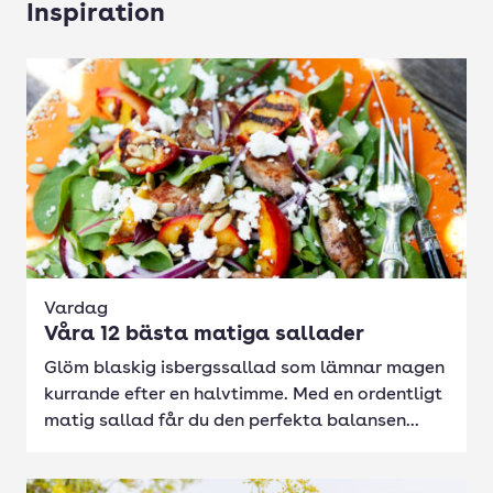
Inspiration
Vardag
Våra 12 bästa matiga sallader
Glöm blaskig isbergssallad som lämnar magen
kurrande efter en halvtimme. Med en ordentligt
matig sallad får du den perfekta balansen...