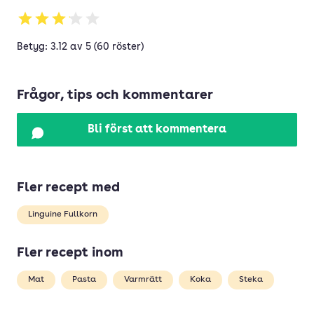
Betyg: 3.12 av 5 (60 röster)
Frågor, tips och kommentarer
Bli först att kommentera
Fler recept med
Linguine Fullkorn
Fler recept inom
Mat
Pasta
Varmrätt
Koka
Steka