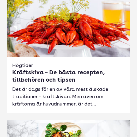
Högtider
Kräftskiva – De bästa recepten,
tillbehören och tipsen
Det är dags för en av våra mest älskade
traditioner – kräftskivan. Men även om
kräftorna är huvudnummer, är det...