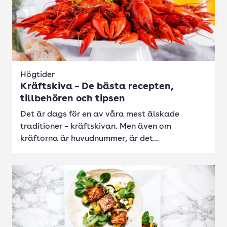
Högtider
Kräftskiva – De bästa recepten,
tillbehören och tipsen
Det är dags för en av våra mest älskade
traditioner – kräftskivan. Men även om
kräftorna är huvudnummer, är det...