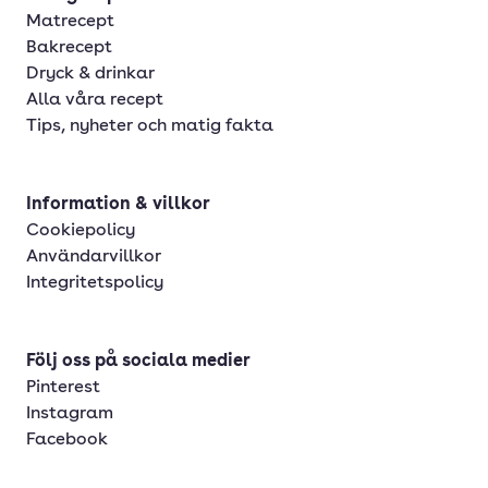
Matrecept
Bakrecept
Dryck & drinkar
Alla våra recept
Tips, nyheter och matig fakta
Information & villkor
Cookiepolicy
Användarvillkor
Integritetspolicy
Följ oss på sociala medier
Pinterest
Instagram
Facebook