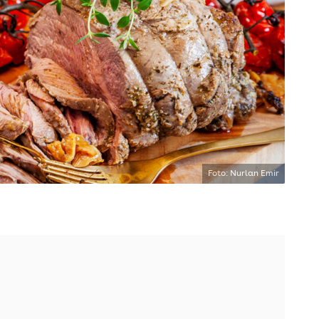
Foto: Nurlan Emir