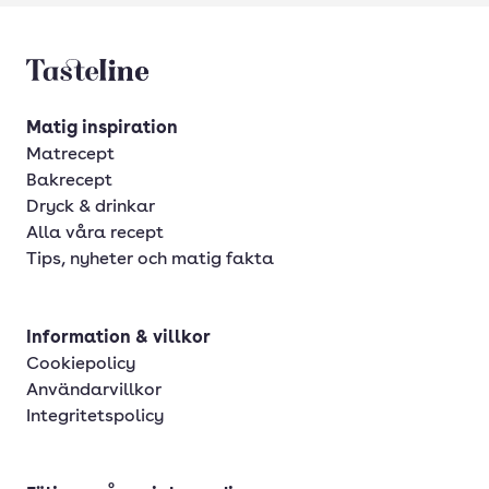
Tasteline startsida
Matig inspiration
Matrecept
Bakrecept
Dryck & drinkar
Alla våra recept
Tips, nyheter och matig fakta
Information & villkor
Cookiepolicy
Användarvillkor
Integritetspolicy