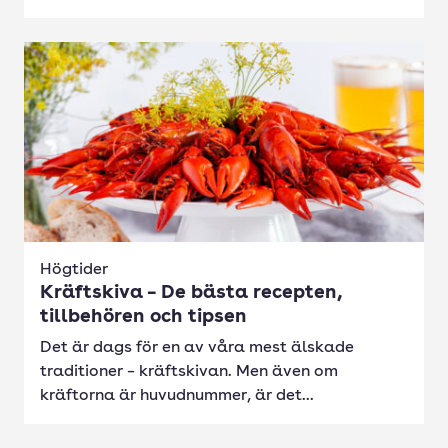
Högtider
Kräftskiva – De bästa recepten,
tillbehören och tipsen
Det är dags för en av våra mest älskade
traditioner – kräftskivan. Men även om
kräftorna är huvudnummer, är det...