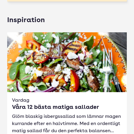
Inspiration
Vardag
Våra 12 bästa matiga sallader
Glöm blaskig isbergssallad som lämnar magen
kurrande efter en halvtimme. Med en ordentligt
matig sallad får du den perfekta balansen...