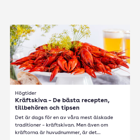
Högtider
Kräftskiva – De bästa recepten,
tillbehören och tipsen
Det är dags för en av våra mest älskade
traditioner – kräftskivan. Men även om
kräftorna är huvudnummer, är det...