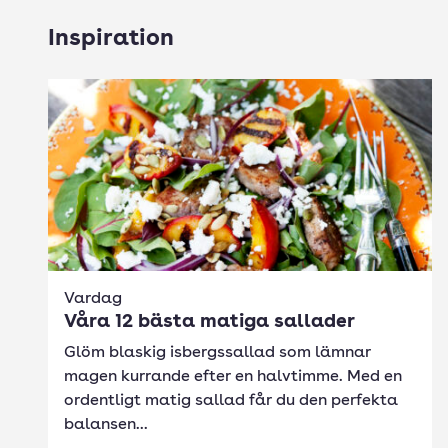
Inspiration
Vardag
Våra 12 bästa matiga sallader
Glöm blaskig isbergssallad som lämnar
magen kurrande efter en halvtimme. Med en
ordentligt matig sallad får du den perfekta
balansen...