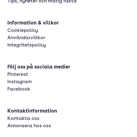
Tips, nyheter och matig fakta
Information & villkor
Cookiepolicy
Användarvillkor
Integritetspolicy
Följ oss på sociala medier
Pinterest
Instagram
Facebook
Kontaktinformation
Kontakta oss
Annonsera hos oss