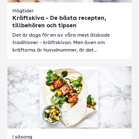
Högtider
Kräftskiva – De bästa recepten,
tillbehören och tipsen
Det är dags för en av våra mest älskade
traditioner – kräftskivan. Men även om
kräftorna är huvudnummer, är det...
I säsong