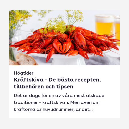
Högtider
Kräftskiva – De bästa recepten,
tillbehören och tipsen
Det är dags för en av våra mest älskade
traditioner – kräftskivan. Men även om
kräftorna är huvudnummer, är det...