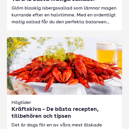
Glöm blaskig isbergssallad som lämnar magen
kurrande efter en halvtimme. Med en ordentligt
matig sallad får du den perfekta balansen...
Högtider
Kräftskiva – De bästa recepten,
tillbehören och tipsen
Det är dags för en av våra mest älskade