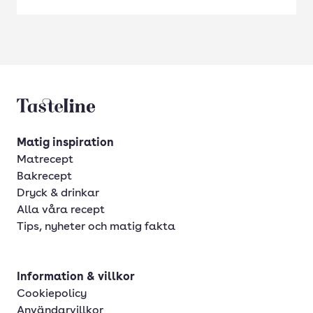
Tasteline startsida
Matig inspiration
Matrecept
Bakrecept
Dryck & drinkar
Alla våra recept
Tips, nyheter och matig fakta
Information & villkor
Cookiepolicy
Användarvillkor