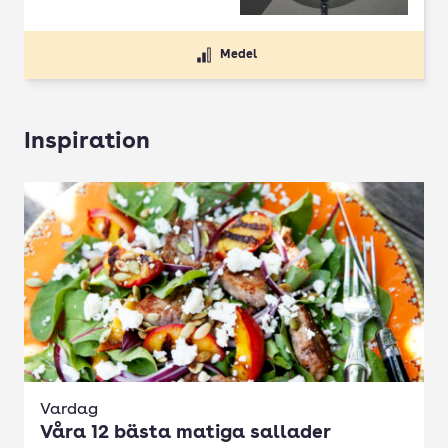
Medel
Inspiration
Vardag
Våra 12 bästa matiga sallader