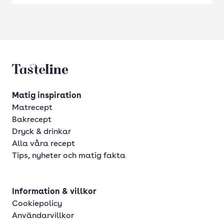
Tasteline startsida
Matig inspiration
Matrecept
Bakrecept
Dryck & drinkar
Alla våra recept
Tips, nyheter och matig fakta
Information & villkor
Cookiepolicy
Användarvillkor