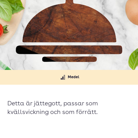
Medel
Detta är jättegott, passar som
kvällsvickning och som förrätt.