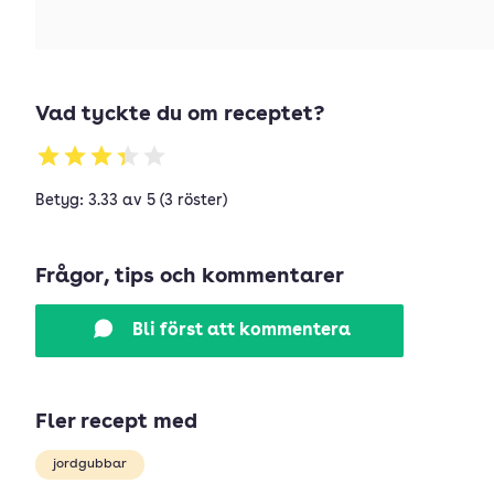
Vad tyckte du om receptet?
Betyg: 3.33 av 5 (3 röster)
Frågor, tips och kommentarer
Bli först att kommentera
Fler recept med
jordgubbar