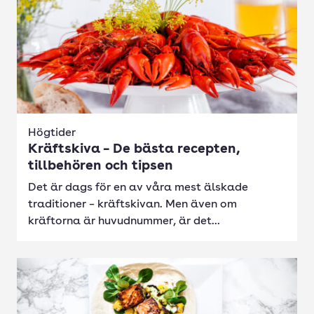
Högtider
Kräftskiva – De bästa recepten,
tillbehören och tipsen
Det är dags för en av våra mest älskade
traditioner – kräftskivan. Men även om
kräftorna är huvudnummer, är det...