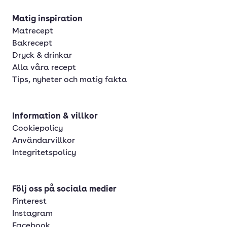
Matig inspiration
Matrecept
Bakrecept
Dryck & drinkar
Alla våra recept
Tips, nyheter och matig fakta
Information & villkor
Cookiepolicy
Användarvillkor
Integritetspolicy
Följ oss på sociala medier
Pinterest
Instagram
Facebook