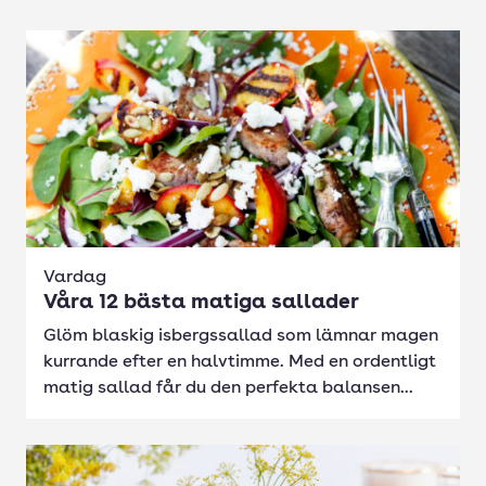
Vardag
Våra 12 bästa matiga sallader
Glöm blaskig isbergssallad som lämnar magen
kurrande efter en halvtimme. Med en ordentligt
matig sallad får du den perfekta balansen...