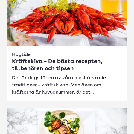
Högtider
Kräftskiva – De bästa recepten,
tillbehören och tipsen
Det är dags för en av våra mest älskade
traditioner – kräftskivan. Men även om
kräftorna är huvudnummer, är det...