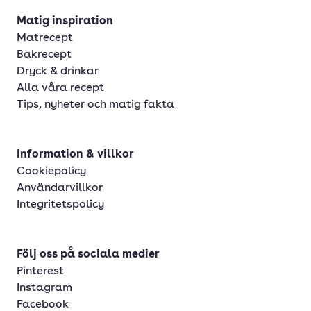
Matig inspiration
Matrecept
Bakrecept
Dryck & drinkar
Alla våra recept
Tips, nyheter och matig fakta
Information & villkor
Cookiepolicy
Användarvillkor
Integritetspolicy
Följ oss på sociala medier
Pinterest
Instagram
Facebook