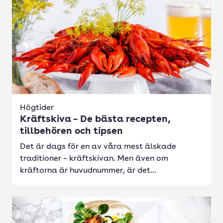
Högtider
Kräftskiva – De bästa recepten,
tillbehören och tipsen
Det är dags för en av våra mest älskade
traditioner – kräftskivan. Men även om
kräftorna är huvudnummer, är det...