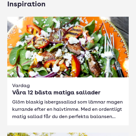
Inspiration
Vardag
Våra 12 bästa matiga sallader
Glöm blaskig isbergssallad som lämnar magen
kurrande efter en halvtimme. Med en ordentligt
matig sallad får du den perfekta balansen...