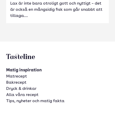
Lax är inte bara otroligt gott och nyttigt – det
är också en mångsidig fisk som går snabbt att
tillaga....
Tasteline startsida
Matig inspiration
Matrecept
Bakrecept
Dryck & drinkar
Alla våra recept
Tips, nyheter och matig fakta