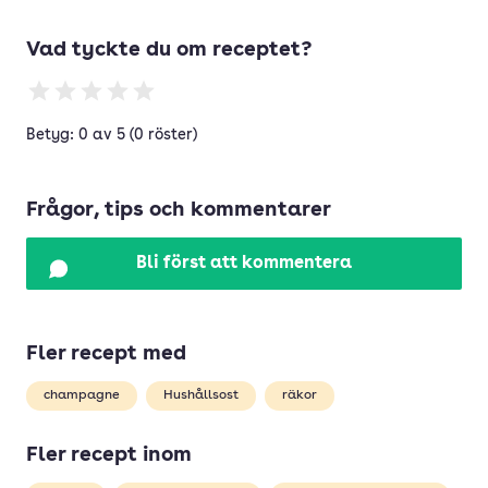
Vad tyckte du om receptet?
Betyg: 0 av 5 (0 röster)
Frågor, tips och kommentarer
Bli först att kommentera
Fler recept med
champagne
Hushållsost
räkor
Fler recept inom