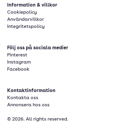
Information & villkor
Cookiepolicy
Användarvillkor
Integritetspolicy
Följ oss på sociala medier
Pinterest
Instagram
Facebook
Kontaktinformation
Kontakta oss
Annonsera hos oss
© 2026. All rights reserved.