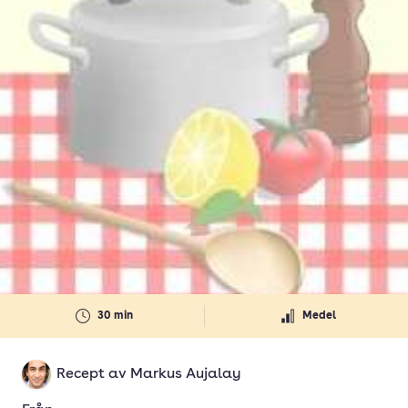
30 min
Medel
Recept av
Markus Aujalay