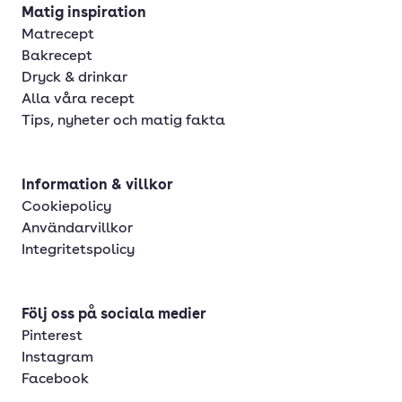
Matig inspiration
Matrecept
Bakrecept
Dryck & drinkar
Alla våra recept
Tips, nyheter och matig fakta
Information & villkor
Cookiepolicy
Användarvillkor
Integritetspolicy
Följ oss på sociala medier
Pinterest
Instagram
Facebook