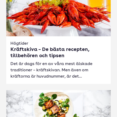
Högtider
Kräftskiva – De bästa recepten,
tillbehören och tipsen
Det är dags för en av våra mest älskade
traditioner – kräftskivan. Men även om
kräftorna är huvudnummer, är det...