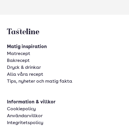
Tasteline startsida
Matig inspiration
Matrecept
Bakrecept
Dryck & drinkar
Alla våra recept
Tips, nyheter och matig fakta
Information & villkor
Cookiepolicy
Användarvillkor
Integritetspolicy