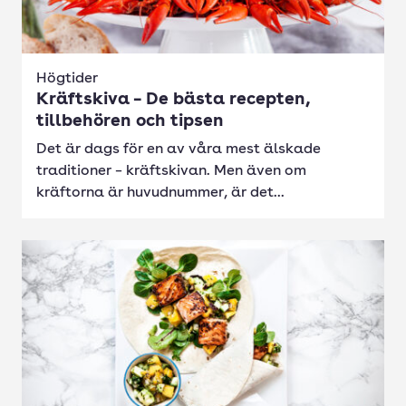
Högtider
Kräftskiva – De bästa recepten,
tillbehören och tipsen
Det är dags för en av våra mest älskade
traditioner – kräftskivan. Men även om
kräftorna är huvudnummer, är det...