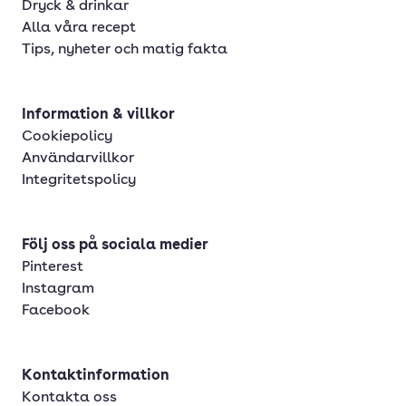
Dryck & drinkar
Alla våra recept
Tips, nyheter och matig fakta
Information & villkor
Cookiepolicy
Användarvillkor
Integritetspolicy
Följ oss på sociala medier
Pinterest
Instagram
Facebook
Kontaktinformation
Kontakta oss