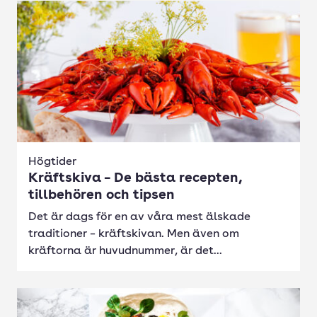
Högtider
Kräftskiva – De bästa recepten,
tillbehören och tipsen
Det är dags för en av våra mest älskade
traditioner – kräftskivan. Men även om
kräftorna är huvudnummer, är det...