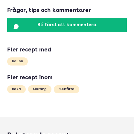
Frågor, tips och kommentarer
Bli först att kommentera
Fler recept med
hallon
Fler recept inom
Baka
Maräng
Rulltårta