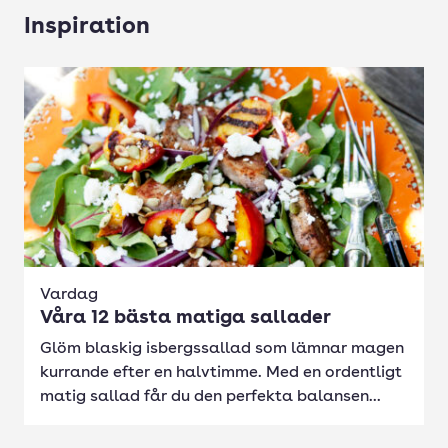
Inspiration
Vardag
Våra 12 bästa matiga sallader
Glöm blaskig isbergssallad som lämnar magen
kurrande efter en halvtimme. Med en ordentligt
matig sallad får du den perfekta balansen...