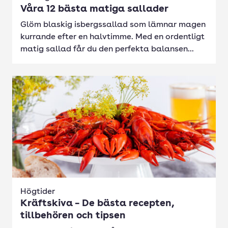
Våra 12 bästa matiga sallader
Glöm blaskig isbergssallad som lämnar magen
kurrande efter en halvtimme. Med en ordentligt
matig sallad får du den perfekta balansen...
Högtider
Kräftskiva – De bästa recepten,
tillbehören och tipsen