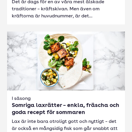
Det är dags för en av våra mest älskade
traditioner – kräftskivan. Men även om
kräftorna är huvudnummer, är det...
I säsong
Somriga laxrätter – enkla, fräscha och
goda recept för sommaren
Lax är inte bara otroligt gott och nyttigt – det
är också en mångsidig fisk som går snabbt att