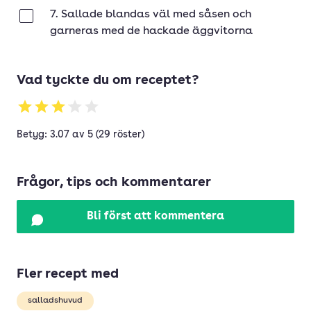
7. Sallade blandas väl med såsen och
Klar
garneras med de hackade äggvitorna
Vad tyckte du om receptet?
Betyg: 3.07 av 5 (29 röster)
Frågor, tips och kommentarer
Bli först att kommentera
Fler recept med
salladshuvud