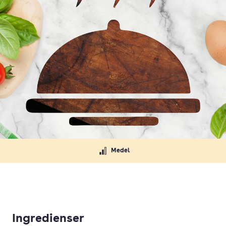
Medel
Ingredienser