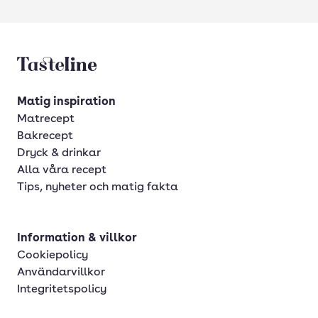
Tasteline startsida
Matig inspiration
Matrecept
Bakrecept
Dryck & drinkar
Alla våra recept
Tips, nyheter och matig fakta
Information & villkor
Cookiepolicy
Användarvillkor
Integritetspolicy