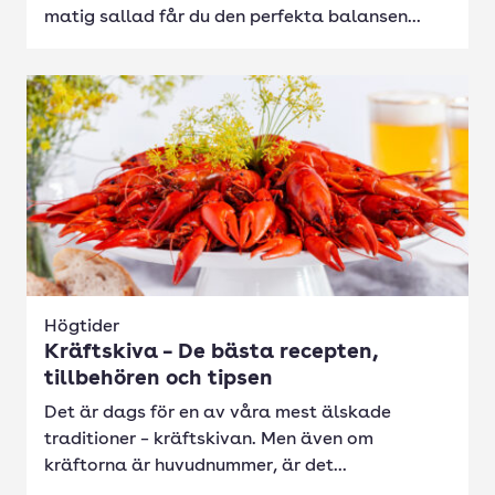
matig sallad får du den perfekta balansen...
Högtider
Kräftskiva – De bästa recepten,
tillbehören och tipsen
Det är dags för en av våra mest älskade
traditioner – kräftskivan. Men även om
kräftorna är huvudnummer, är det...