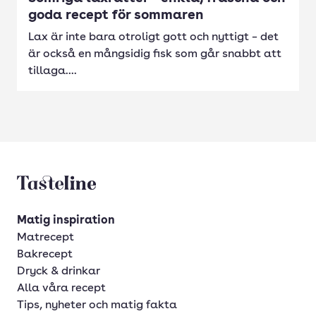
goda recept för sommaren
Lax är inte bara otroligt gott och nyttigt – det
är också en mångsidig fisk som går snabbt att
tillaga....
Tasteline startsida
Matig inspiration
Matrecept
Bakrecept
Dryck & drinkar
Alla våra recept
Tips, nyheter och matig fakta