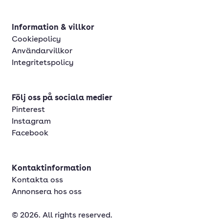
Information & villkor
Cookiepolicy
Användarvillkor
Integritetspolicy
Följ oss på sociala medier
Pinterest
Instagram
Facebook
Kontaktinformation
Kontakta oss
Annonsera hos oss
© 2026. All rights reserved.