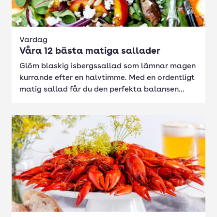
Vardag
Våra 12 bästa matiga sallader
Glöm blaskig isbergssallad som lämnar magen
kurrande efter en halvtimme. Med en ordentligt
matig sallad får du den perfekta balansen...