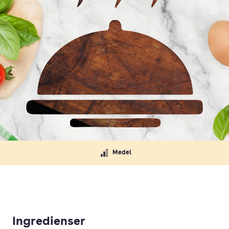
Medel
Ingredienser