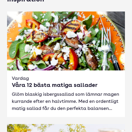
Vardag
Våra 12 bästa matiga sallader
Glöm blaskig isbergssallad som lämnar magen
kurrande efter en halvtimme. Med en ordentligt
matig sallad får du den perfekta balansen...