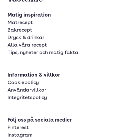
Matig inspiration
Matrecept
Bakrecept
Dryck & drinkar
Alla våra recept
Tips, nyheter och matig fakta
Information & villkor
Cookiepolicy
Användarvillkor
Integritetspolicy
Följ oss på sociala medier
Pinterest
Instagram