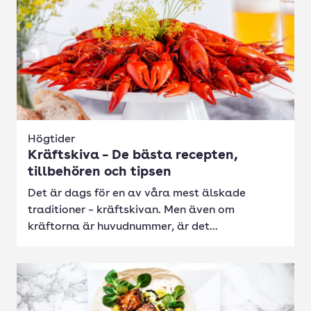
Högtider
Kräftskiva – De bästa recepten,
tillbehören och tipsen
Det är dags för en av våra mest älskade
traditioner – kräftskivan. Men även om
kräftorna är huvudnummer, är det...