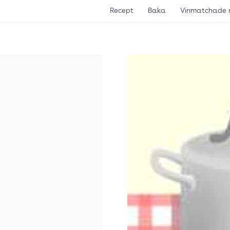
Recept
Baka
Vinmatchade 