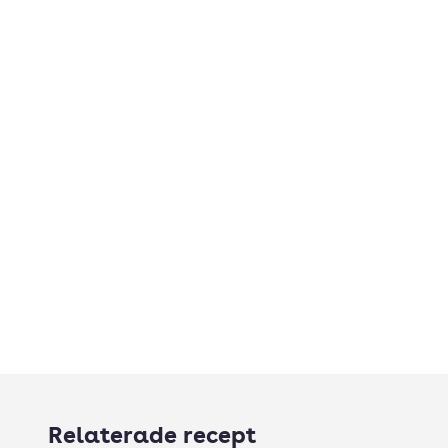
Relaterade recept