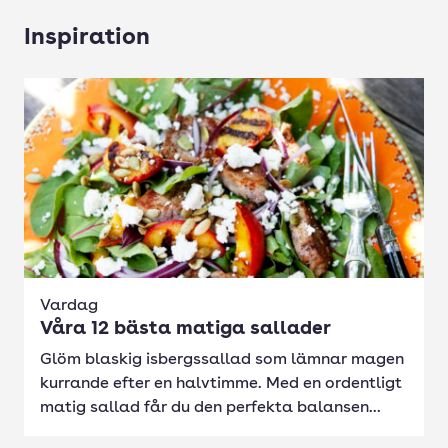
Inspiration
Vardag
Våra 12 bästa matiga sallader
Glöm blaskig isbergssallad som lämnar magen
kurrande efter en halvtimme. Med en ordentligt
matig sallad får du den perfekta balansen...