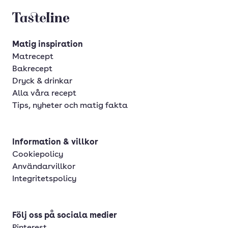
Tasteline startsida
Matig inspiration
Matrecept
Bakrecept
Dryck & drinkar
Alla våra recept
Tips, nyheter och matig fakta
Information & villkor
Cookiepolicy
Användarvillkor
Integritetspolicy
Följ oss på sociala medier