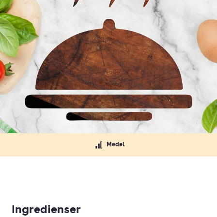
Medel
Ingredienser