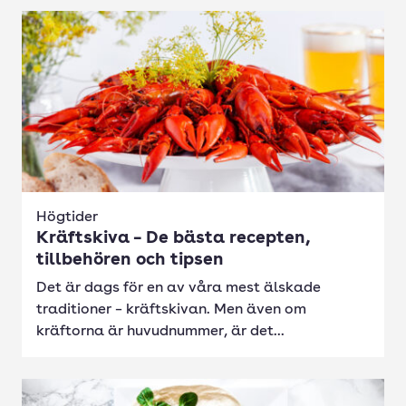
Högtider
Kräftskiva – De bästa recepten,
tillbehören och tipsen
Det är dags för en av våra mest älskade
traditioner – kräftskivan. Men även om
kräftorna är huvudnummer, är det...