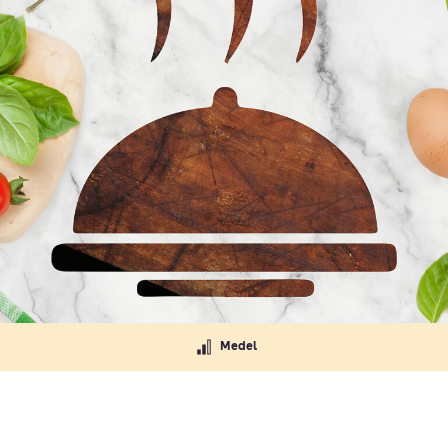
Medel