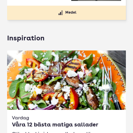
Medel
Inspiration
Vardag
Våra 12 bästa matiga sallader