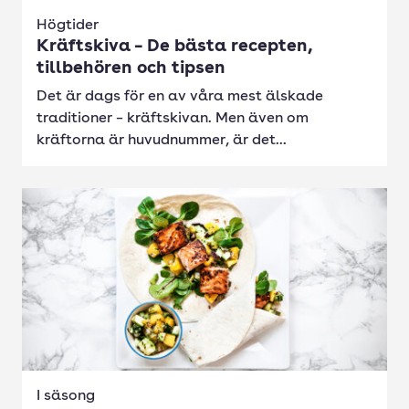
Högtider
Kräftskiva – De bästa recepten,
tillbehören och tipsen
Det är dags för en av våra mest älskade
traditioner – kräftskivan. Men även om
kräftorna är huvudnummer, är det...
I säsong