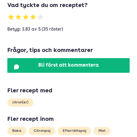
Vad tyckte du om receptet?
Betyg: 3.83 av 5 (35 röster)
Frågor, tips och kommentarer
Bli först att kommentera
Fler recept med
citron(er)
Fler recept inom
Baka
Citronpaj
Efterrättspaj
Mat