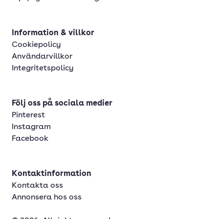
Information & villkor
Cookiepolicy
Användarvillkor
Integritetspolicy
Följ oss på sociala medier
Pinterest
Instagram
Facebook
Kontaktinformation
Kontakta oss
Annonsera hos oss