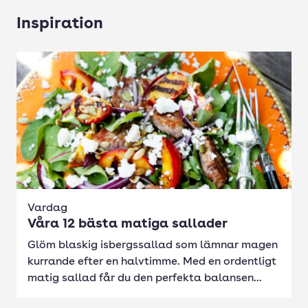
Inspiration
Vardag
Våra 12 bästa matiga sallader
Glöm blaskig isbergssallad som lämnar magen
kurrande efter en halvtimme. Med en ordentligt
matig sallad får du den perfekta balansen...