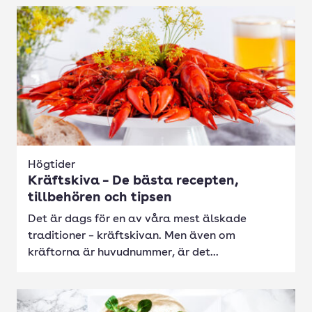
Högtider
Kräftskiva – De bästa recepten,
tillbehören och tipsen
Det är dags för en av våra mest älskade
traditioner – kräftskivan. Men även om
kräftorna är huvudnummer, är det...