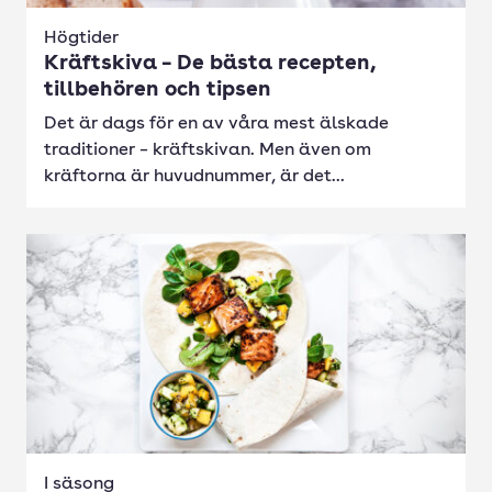
Högtider
Kräftskiva – De bästa recepten,
tillbehören och tipsen
Det är dags för en av våra mest älskade
traditioner – kräftskivan. Men även om
kräftorna är huvudnummer, är det...
I säsong