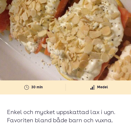
30 min
Medel
Enkel och mycket uppskattad lax i ugn.
Favoriten bland både barn och vuxna.