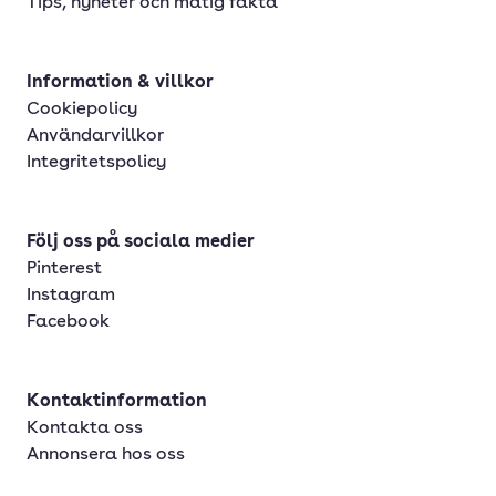
Tips, nyheter och matig fakta
Information & villkor
Cookiepolicy
Användarvillkor
Integritetspolicy
Följ oss på sociala medier
Pinterest
Instagram
Facebook
Kontaktinformation
Kontakta oss
Annonsera hos oss