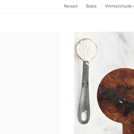
Recept
Baka
Vinmatchade 