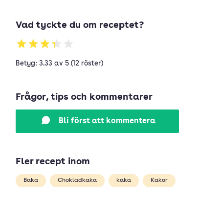
Vad tyckte du om receptet?
Betyg: 3.33 av 5 (12 röster)
Frågor, tips och kommentarer
Bli först att kommentera
Fler recept inom
Baka
Chokladkaka
kaka
Kakor