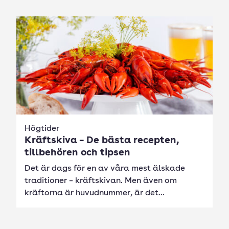
Högtider
Kräftskiva – De bästa recepten,
tillbehören och tipsen
Det är dags för en av våra mest älskade
traditioner – kräftskivan. Men även om
kräftorna är huvudnummer, är det...