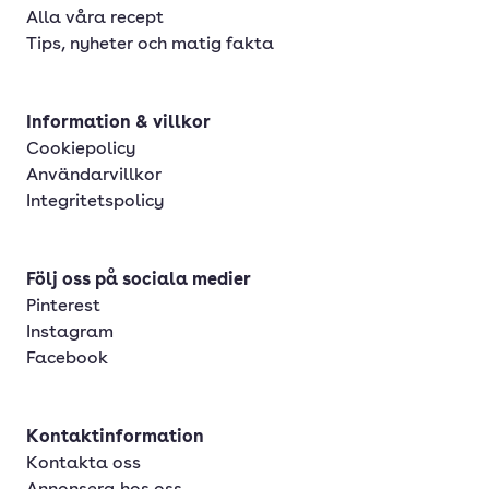
Alla våra recept
Tips, nyheter och matig fakta
Information & villkor
Cookiepolicy
Användarvillkor
Integritetspolicy
Följ oss på sociala medier
Pinterest
Instagram
Facebook
Kontaktinformation
Kontakta oss