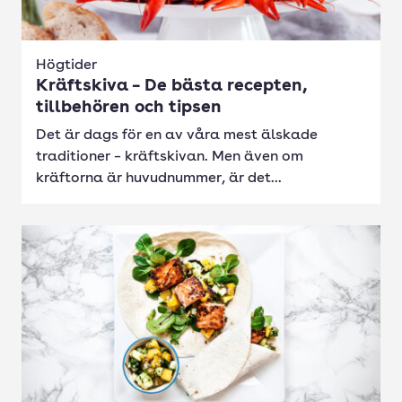
Högtider
Kräftskiva – De bästa recepten,
tillbehören och tipsen
Det är dags för en av våra mest älskade
traditioner – kräftskivan. Men även om
kräftorna är huvudnummer, är det...