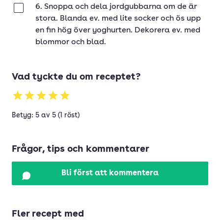
6. Snoppa och dela jordgubbarna om de är
Klar
stora. Blanda ev. med lite socker och ös upp
en fin hög över yoghurten. Dekorera ev. med
blommor och blad.
Vad tyckte du om receptet?
Betyg: 5 av 5 (1 röst)
Frågor, tips och kommentarer
Bli först att kommentera
Fler recept med