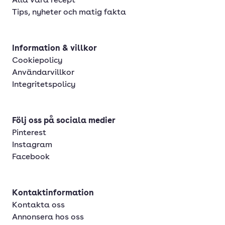
Alla våra recept
Tips, nyheter och matig fakta
Information & villkor
Cookiepolicy
Användarvillkor
Integritetspolicy
Följ oss på sociala medier
Pinterest
Instagram
Facebook
Kontaktinformation
Kontakta oss
Annonsera hos oss