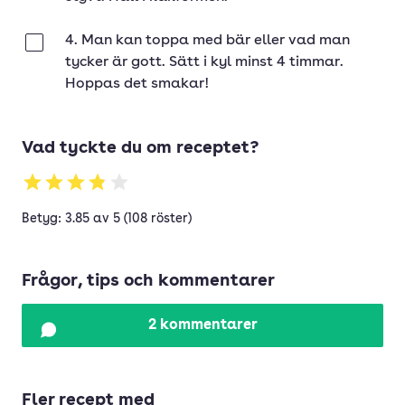
4. Man kan toppa med bär eller vad man
Klar
tycker är gott. Sätt i kyl minst 4 timmar.
Hoppas det smakar!
Vad tyckte du om receptet?
Betyg: 3.85 av 5 (108 röster)
Frågor, tips och kommentarer
2 kommentarer
Fler recept med