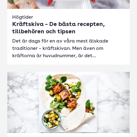
Högtider
Kräftskiva – De bästa recepten,
tillbehören och tipsen
Det är dags för en av våra mest älskade
traditioner – kräftskivan. Men även om
kräftorna är huvudnummer, är det...