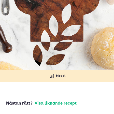
Medel
Nästan rätt?
Visa liknande recept