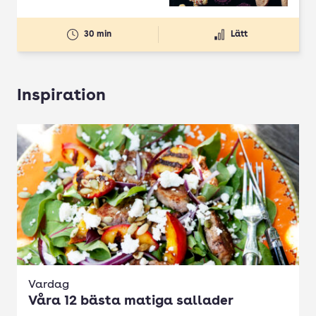
30 min
Lätt
Inspiration
Vardag
Våra 12 bästa matiga sallader