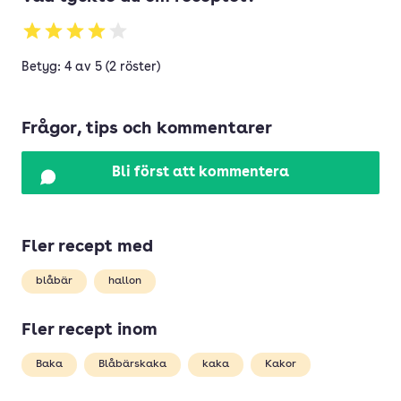
Betyg: 4 av 5 (2 röster)
Frågor, tips och kommentarer
Bli först att kommentera
Fler recept med
blåbär
hallon
Fler recept inom
Baka
Blåbärskaka
kaka
Kakor