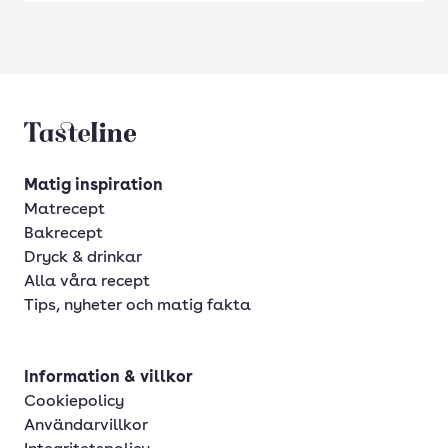
Tasteline startsida
Matig inspiration
Matrecept
Bakrecept
Dryck & drinkar
Alla våra recept
Tips, nyheter och matig fakta
Information & villkor
Cookiepolicy
Användarvillkor