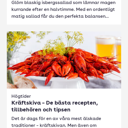
Glöm blaskig isbergssallad som lämnar magen
kurrande efter en halvtimme. Med en ordentligt
matig sallad får du den perfekta balansen...
Högtider
Kräftskiva – De bästa recepten,
tillbehören och tipsen
Det är dags för en av våra mest älskade
traditioner – kräftskivan. Men även om