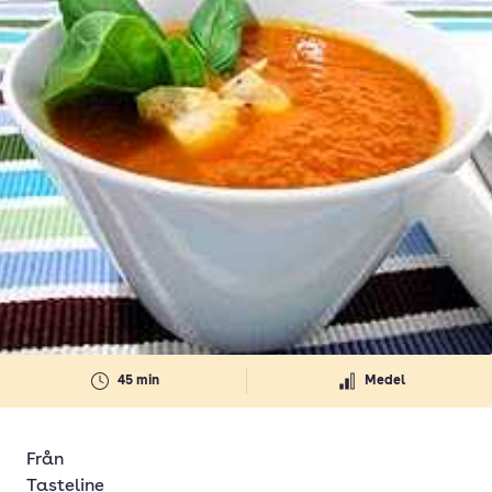
45 min
Medel
Från
Tasteline