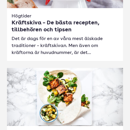
Högtider
Kräftskiva – De bästa recepten,
tillbehören och tipsen
Det är dags för en av våra mest älskade
traditioner – kräftskivan. Men även om
kräftorna är huvudnummer, är det...