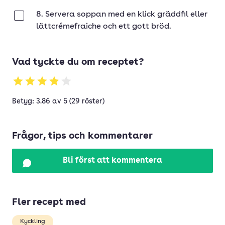
8. Servera soppan med en klick gräddfil eller
Klar
lättcrémefraiche och ett gott bröd.
Vad tyckte du om receptet?
Betyg: 3.86 av 5 (29 röster)
Frågor, tips och kommentarer
Bli först att kommentera
Fler recept med
Kyckling