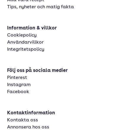
Alla våra recept
Tips, nyheter och matig fakta
Information & villkor
Cookiepolicy
Användarvillkor
Integritetspolicy
Följ oss på sociala medier
Pinterest
Instagram
Facebook
Kontaktinformation
Kontakta oss
Annonsera hos oss