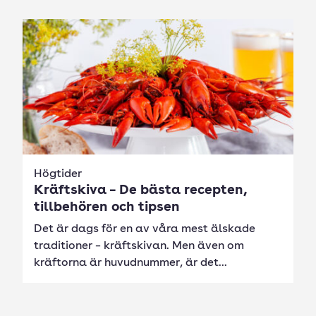
Högtider
Kräftskiva – De bästa recepten,
tillbehören och tipsen
Det är dags för en av våra mest älskade
traditioner – kräftskivan. Men även om
kräftorna är huvudnummer, är det...