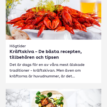
Högtider
Kräftskiva – De bästa recepten,
tillbehören och tipsen
Det är dags för en av våra mest älskade
traditioner – kräftskivan. Men även om
kräftorna är huvudnummer, är det...