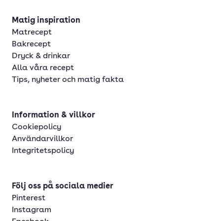
Matig inspiration
Matrecept
Bakrecept
Dryck & drinkar
Alla våra recept
Tips, nyheter och matig fakta
Information & villkor
Cookiepolicy
Användarvillkor
Integritetspolicy
Följ oss på sociala medier
Pinterest
Instagram