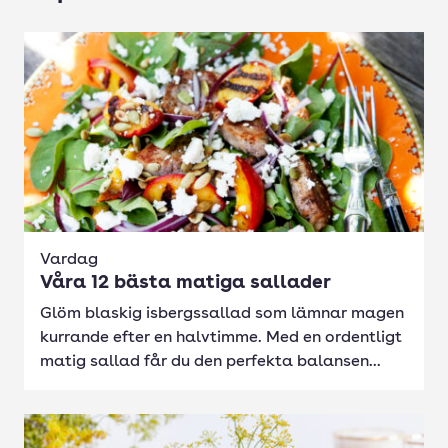
Vardag
Våra 12 bästa matiga sallader
Glöm blaskig isbergssallad som lämnar magen
kurrande efter en halvtimme. Med en ordentligt
matig sallad får du den perfekta balansen...