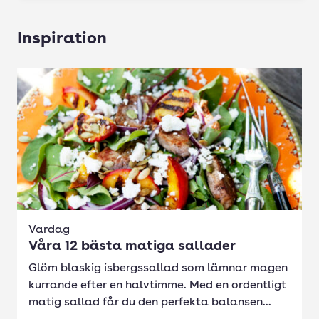
Inspiration
Vardag
Våra 12 bästa matiga sallader
Glöm blaskig isbergssallad som lämnar magen
kurrande efter en halvtimme. Med en ordentligt
matig sallad får du den perfekta balansen...