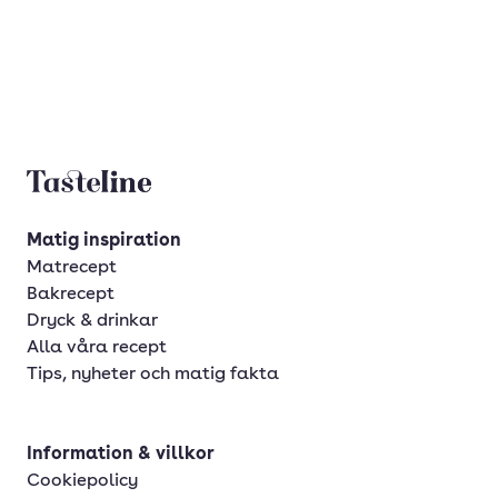
Tasteline startsida
Matig inspiration
Matrecept
Bakrecept
Dryck & drinkar
Alla våra recept
Tips, nyheter och matig fakta
Information & villkor
Cookiepolicy