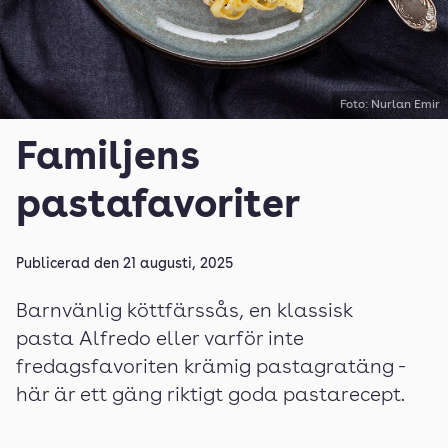
Foto: Nurlan Emir
Familjens
pastafavoriter
Publicerad den
21 augusti, 2025
Barnvänlig köttfärssås, en klassisk
pasta Alfredo eller varför inte
fredagsfavoriten krämig pastagratäng -
här är ett gäng riktigt goda pastarecept.