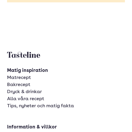
Tasteline startsida
Matig inspiration
Matrecept
Bakrecept
Dryck & drinkar
Alla våra recept
Tips, nyheter och matig fakta
Information & villkor