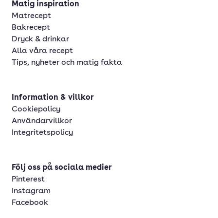
Matig inspiration
Matrecept
Bakrecept
Dryck & drinkar
Alla våra recept
Tips, nyheter och matig fakta
Information & villkor
Cookiepolicy
Användarvillkor
Integritetspolicy
Följ oss på sociala medier
Pinterest
Instagram
Facebook