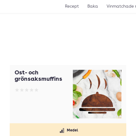
Recept
Baka
Vinmatchade 
Ost- och
grönsaksmuffins
Betyg: 0 av 5
Medel