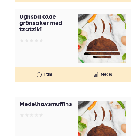
Ugnsbakade
grönsaker med
tzatziki
Betyg: 0 av 5
1 tim
Medel
Medelhavsmuffins
Betyg: 0 av 5