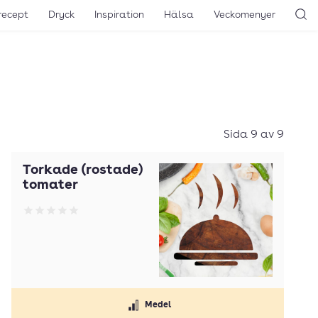
recept
Dryck
Inspiration
Hälsa
Veckomenyer
Sö
Sida 9 av 9
Torkade (rostade)
tomater
Betyg: 0 av 5
Medel