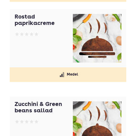
Rostad
paprikacreme
Betyg: 0 av 5
Medel
Zucchini & Green
beans sallad
Betyg: 0 av 5