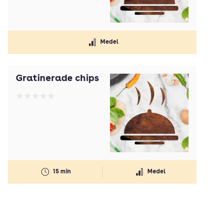
Medel
Gratinerade chips
Betyg: 0 av 5
15 min
Medel