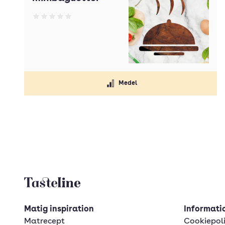
Betyg: 0 av 5
Medel
Tasteline startsida
Matig inspiration
Informatio
Matrecept
Cookiepol