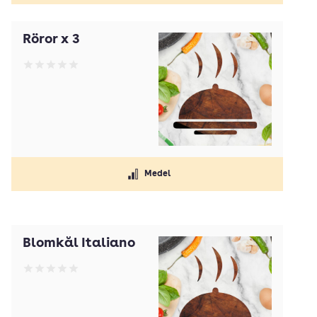
Röror x 3
Betyg: 0 av 5
Medel
Blomkål Italiano
Betyg: 0 av 5