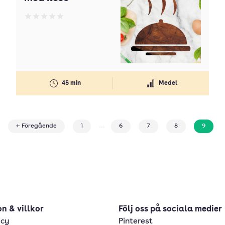
Betyg: 0 av 5
45 min
Medel
...
← Föregående
1
6
7
8
9
n & villkor
Följ oss på sociala medier
icy
Pinterest