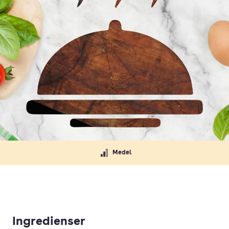
Medel
Ingredienser