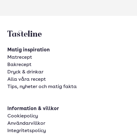
Tasteline startsida
Matig inspiration
Matrecept
Bakrecept
Dryck & drinkar
Alla våra recept
Tips, nyheter och matig fakta
Information & villkor
Cookiepolicy
Användarvillkor
Integritetspolicy