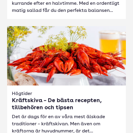
kurrande efter en halvtimme. Med en ordentligt
matig sallad får du den perfekta balansen...
Högtider
Kräftskiva – De bästa recepten,
tillbehören och tipsen
Det är dags för en av våra mest älskade
traditioner – kräftskivan. Men även om
kräftorna är huvudnummer, är det...