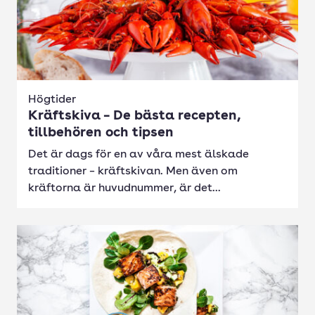
Högtider
Kräftskiva – De bästa recepten,
tillbehören och tipsen
Det är dags för en av våra mest älskade
traditioner – kräftskivan. Men även om
kräftorna är huvudnummer, är det...