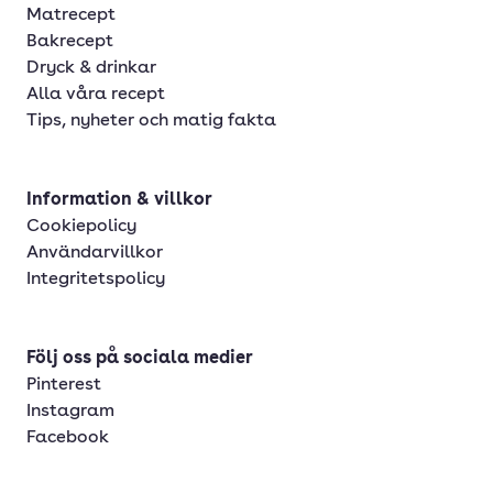
Matrecept
Bakrecept
Dryck & drinkar
Alla våra recept
Tips, nyheter och matig fakta
Information & villkor
Cookiepolicy
Användarvillkor
Integritetspolicy
Följ oss på sociala medier
Pinterest
Instagram
Facebook