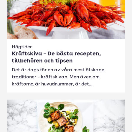
Högtider
Kräftskiva – De bästa recepten,
tillbehören och tipsen
Det är dags för en av våra mest älskade
traditioner – kräftskivan. Men även om
kräftorna är huvudnummer, är det...