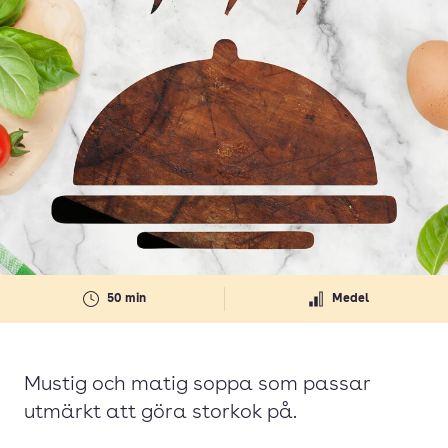
50 min
Medel
Mustig och matig soppa som passar
utmärkt att göra storkok på.