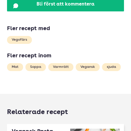
Bli först att kommentera
Fler recept med
Vegofärs
Fler recept inom
Mat
Soppa
Varmrätt
Vegansk
sjuda
Relaterade recept