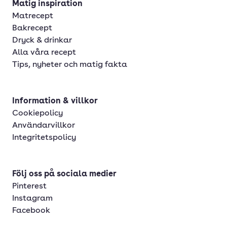
Matig inspiration
Matrecept
Bakrecept
Dryck & drinkar
Alla våra recept
Tips, nyheter och matig fakta
Information & villkor
Cookiepolicy
Användarvillkor
Integritetspolicy
Följ oss på sociala medier
Pinterest
Instagram
Facebook