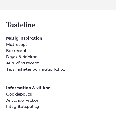
Tasteline startsida
Matig inspiration
Matrecept
Bakrecept
Dryck & drinkar
Alla våra recept
Tips, nyheter och matig fakta
Information & villkor
Cookiepolicy
Användarvillkor
Integritetspolicy