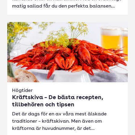
matig sallad får du den perfekta balansen...
Högtider
Kräftskiva – De bästa recepten,
tillbehören och tipsen
Det är dags för en av våra mest älskade
traditioner – kräftskivan. Men även om
kräftorna är huvudnummer, är det...