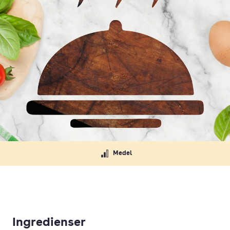
Medel
Ingredienser