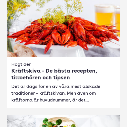
Högtider
Kräftskiva – De bästa recepten,
tillbehören och tipsen
Det är dags för en av våra mest älskade
traditioner – kräftskivan. Men även om
kräftorna är huvudnummer, är det...