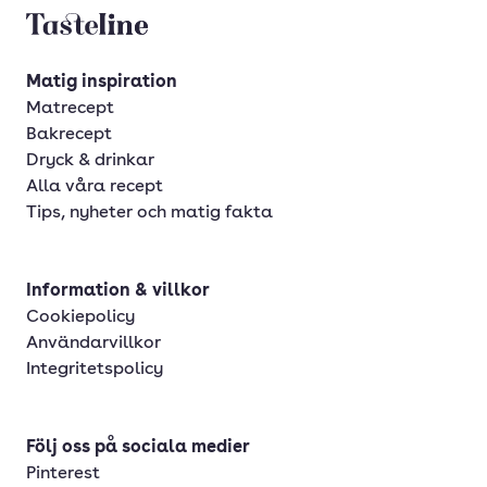
Tasteline startsida
Matig inspiration
Matrecept
Bakrecept
Dryck & drinkar
Alla våra recept
Tips, nyheter och matig fakta
Information & villkor
Cookiepolicy
Användarvillkor
Integritetspolicy
Följ oss på sociala medier
Pinterest