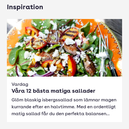
Inspiration
Vardag
Våra 12 bästa matiga sallader
Glöm blaskig isbergssallad som lämnar magen
kurrande efter en halvtimme. Med en ordentligt
matig sallad får du den perfekta balansen...