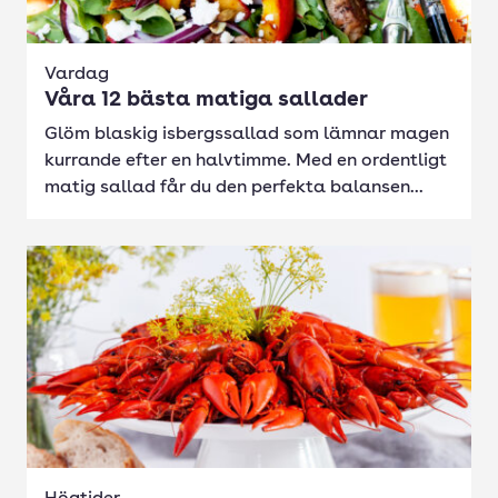
Vardag
Våra 12 bästa matiga sallader
Glöm blaskig isbergssallad som lämnar magen
kurrande efter en halvtimme. Med en ordentligt
matig sallad får du den perfekta balansen...