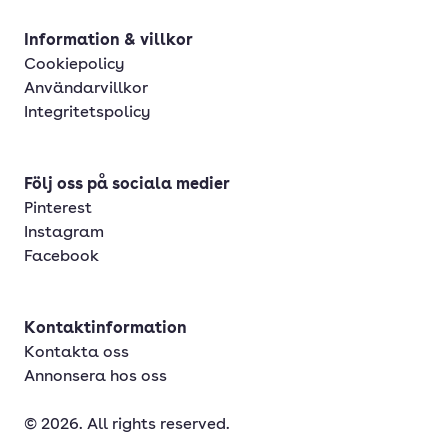
Information & villkor
Cookiepolicy
Användarvillkor
Integritetspolicy
Följ oss på sociala medier
Pinterest
Instagram
Facebook
Kontaktinformation
Kontakta oss
Annonsera hos oss
© 2026. All rights reserved.