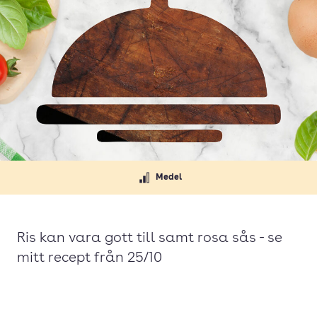
Medel
Ris kan vara gott till samt rosa sås - se
mitt recept från 25/10