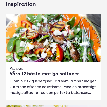
Inspiration
Vardag
Våra 12 bästa matiga sallader
Glöm blaskig isbergssallad som lämnar magen
kurrande efter en halvtimme. Med en ordentligt
matig sallad får du den perfekta balansen...