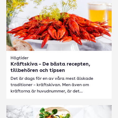
Högtider
Kräftskiva – De bästa recepten,
tillbehören och tipsen
Det är dags för en av våra mest älskade
traditioner – kräftskivan. Men även om
kräftorna är huvudnummer, är det...