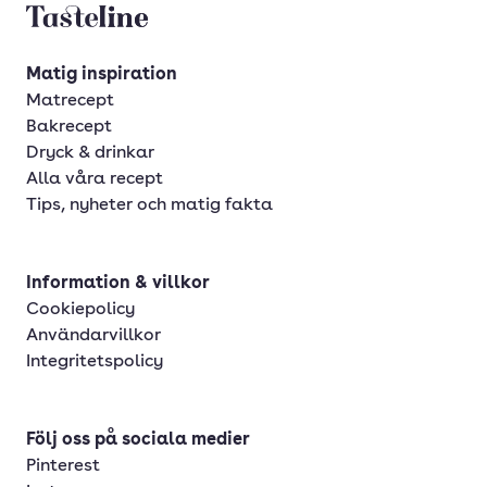
Tasteline startsida
Matig inspiration
Matrecept
Bakrecept
Dryck & drinkar
Alla våra recept
Tips, nyheter och matig fakta
Information & villkor
Cookiepolicy
Användarvillkor
Integritetspolicy
Följ oss på sociala medier
Pinterest